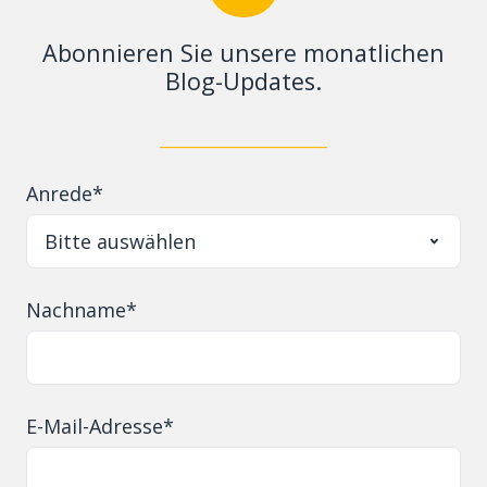
Abonnieren Sie unsere monatlichen
Blog-Updates.
_
_____________________
Anrede
*
Nachname
*
E-Mail-Adresse
*