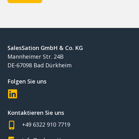
SalesSation GmbH & Co. KG
Mannheimer Str. 24B
DE-67098 Bad Dürkheim
Folgen Sie uns
Kontaktieren Sie uns
+49 6322 910 7719