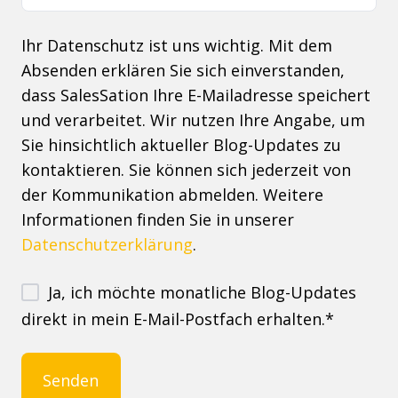
Ihr Datenschutz ist uns wichtig. Mit dem
Absenden erklären Sie sich einverstanden,
dass SalesSation Ihre E-Mailadresse speichert
und verarbeitet. Wir nutzen Ihre Angabe, um
Sie hinsichtlich aktueller Blog-Updates zu
kontaktieren. Sie können sich jederzeit von
der Kommunikation abmelden. Weitere
Informationen finden Sie in unserer
Datenschutzerklärung
.
Ja, ich möchte monatliche Blog-Updates
direkt in mein E-Mail-Postfach erhalten.
*