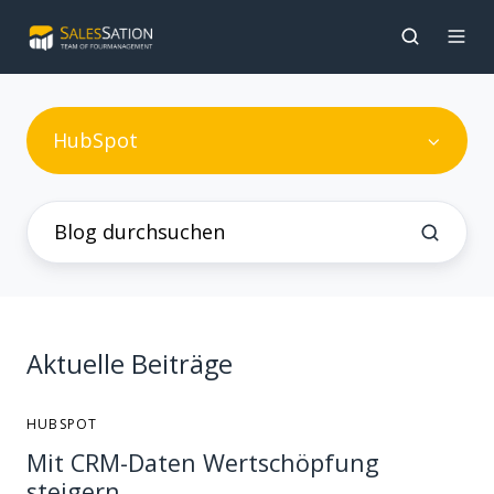
HubSpot
Aktuelle Beiträge
HUBSPOT
Mit CRM-Daten Wertschöpfung
steigern