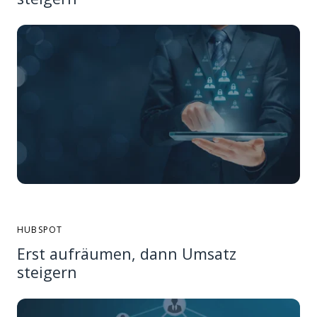
HUBSPOT
Erst aufräumen, dann Umsatz
steigern