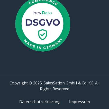
Copyright © 2025. SalesSation GmbH & Co. KG. All
Rights Reserved
Datenschutzerklärung
Impressum