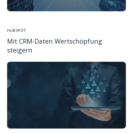
HUBSPOT
Mit CRM-Daten Wertschöpfung
steigern