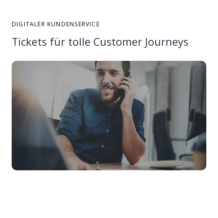
DIGITALER KUNDENSERVICE
Tickets für tolle Customer Journeys