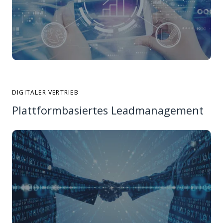
DIGITALER VERTRIEB
Plattformbasiertes Leadmanagement