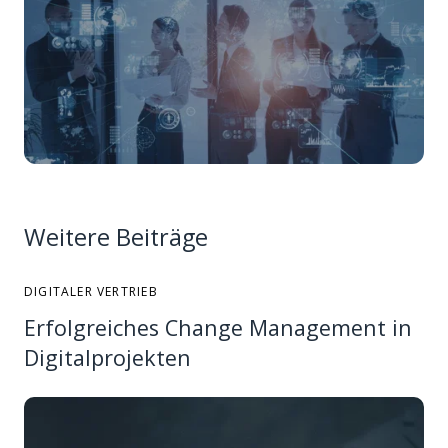
Weitere Beiträge
DIGITALER VERTRIEB
Erfolgreiches Change Management in
Digitalprojekten