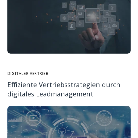
DIGITALER VERTRIEB
Effiziente Vertriebsstrategien durch
digitales Leadmanagement