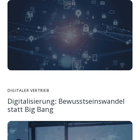
DIGITALER VERTRIEB
Digitalisierung: Bewusstseinswandel
statt Big Bang