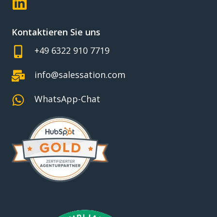
Kontaktieren Sie uns
+49 6322 910 7719
info@salessation.com
WhatsApp-Chat