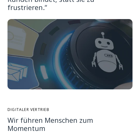
frustrieren.“
DIGITALER VERTRIEB
Wir führen Menschen zum
Momentum