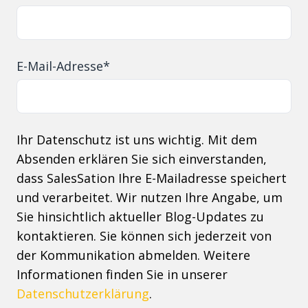
E-Mail-Adresse
*
Ihr Datenschutz ist uns wichtig. Mit dem
Absenden erklären Sie sich einverstanden,
dass SalesSation Ihre E-Mailadresse speichert
und verarbeitet. Wir nutzen Ihre Angabe, um
Sie hinsichtlich aktueller Blog-Updates zu
kontaktieren. Sie können sich jederzeit von
der Kommunikation abmelden. Weitere
Informationen finden Sie in unserer
Datenschutzerklärung
.