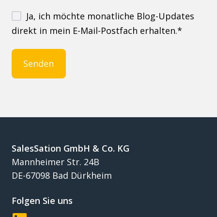
Ja, ich möchte monatliche Blog-Updates
direkt in mein E-Mail-Postfach erhalten.
*
SalesSation GmbH & Co. KG
Mannheimer Str. 24B
DE-67098 Bad Dürkheim
Folgen Sie uns